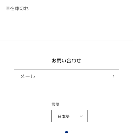
在庫切れ
お問い合わせ
メール
言語
日本語
決